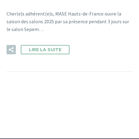
Cher(e)s adhérent(e)s, MASE Hauts-de-France ouvre la
saison des salons 2025 par sa présence pendant 3 jours sur
le salon Sepem…
LIRE LA SUITE