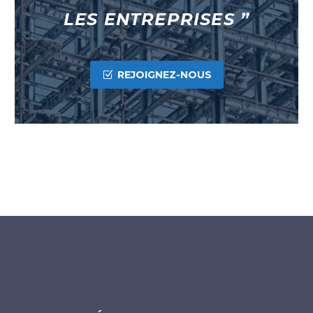
LES ENTREPRISES ”
REJOIGNEZ-NOUS
Z