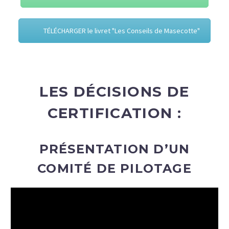
TÉLÉCHARGER le livret "Les Conseils de Masecotte"
LES DÉCISIONS DE
CERTIFICATION :
PRÉSENTATION D’UN
COMITÉ DE PILOTAGE