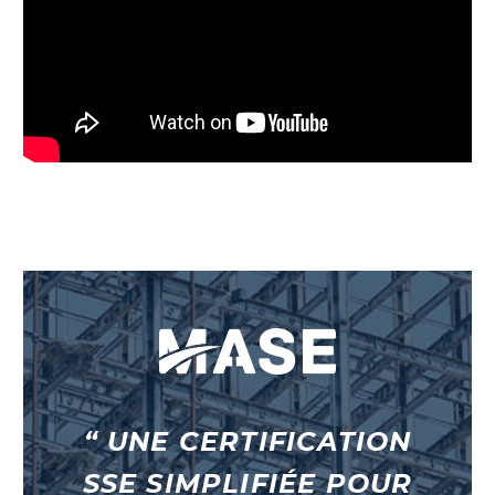
“ UNE CERTIFICATION
SSE SIMPLIFIÉE POUR