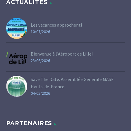
ACTUALITÉS
Les vacances approchent!
10/07/2026
Bienvenue à l'Aéroport de Lille!
23/06/2026
Save The Date: Assemblée Générale MASE
Hauts-de-France
04/05/2026
PARTENAIRES