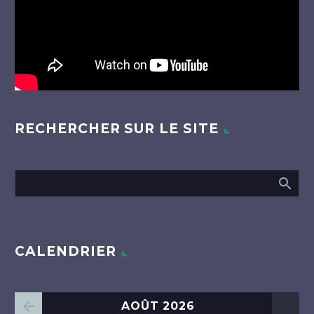
RECHERCHER SUR LE SITE
CALENDRIER
AOÛT 2026