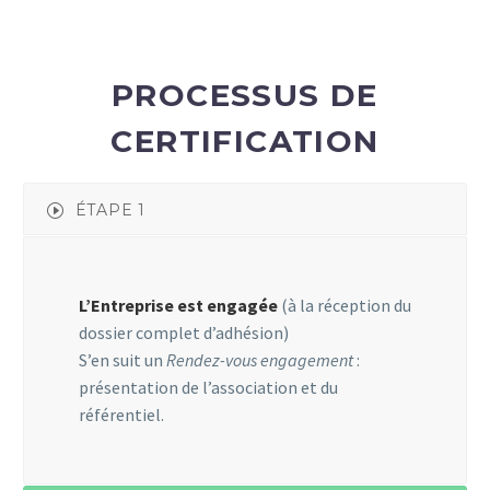
PROCESSUS DE
CERTIFICATION
ÉTAPE 1
L’Entreprise est engagée
(à la réception du
dossier complet d’adhésion)
S’en suit un
Rendez-vous engagement
:
présentation de l’association et du
référentiel.