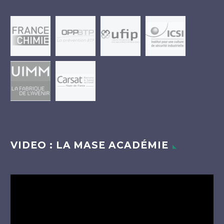
VIDEO : LA MASE ACADÉMIE
Lecteur
vidéo