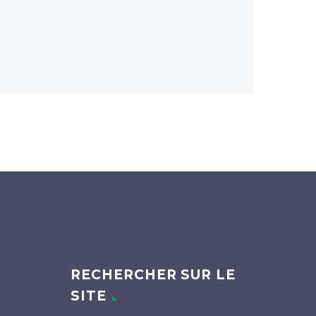
RECHERCHER SUR LE
SITE