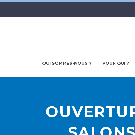
QUI SOMMES-NOUS ?
POUR QUI ?
OUVERTUR
SALONS