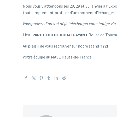
Nous vous y attendons les 28, 29 et 30 janvier à l’E
tout simplement profiter d’un moment d’échanges da
Vous pouvez d’ores et déjà télécharger votre badge via 
Lieu :
PARC EXPO DE DOUAI GAYANT
Route de Tourna
Au plaisir de vous retrouver sur notre stand
T721
Votre équipe du MASE Hauts-de-France