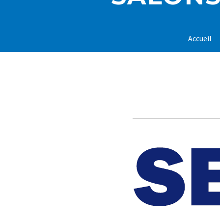
Accueil