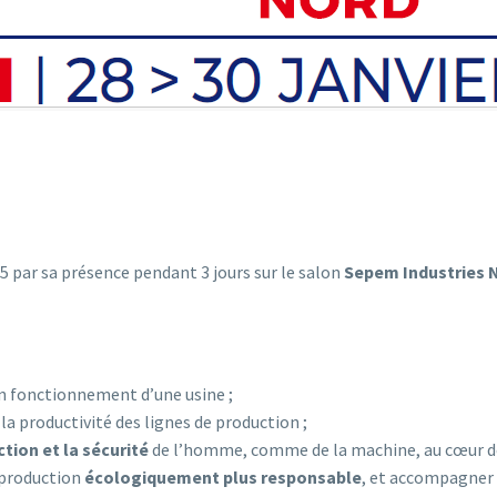
 par sa présence pendant 3 jours sur le salon
Sepem Industries 
n fonctionnement d’une usine ;
la productivité des lignes de production ;
tion et la sécurité
de l’homme, comme de la machine, au cœur des
 production
écologiquement plus responsable
, et accompagner 