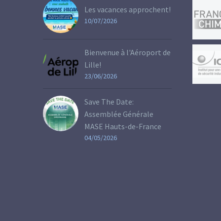
Les vacances approchent!
10/07/2026
Bienvenue à l'Aéroport de
Lille!
23/06/2026
Save The Date:
Assemblée Générale
MASE Hauts-de-France
04/05/2026