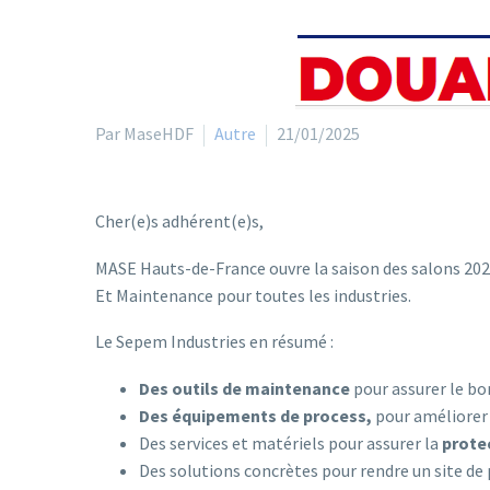
Par MaseHDF
Autre
21/01/2025
Cher(e)s adhérent(e)s,
MASE Hauts-de-France ouvre la saison des salons 2025
Et Maintenance pour toutes les industries.
Le Sepem Industries en résumé :
Des outils de maintenance
pour assurer le bo
Des équipements de process
,
pour améliorer 
Des services et matériels pour assurer la
protec
Des solutions concrètes pour rendre un site de