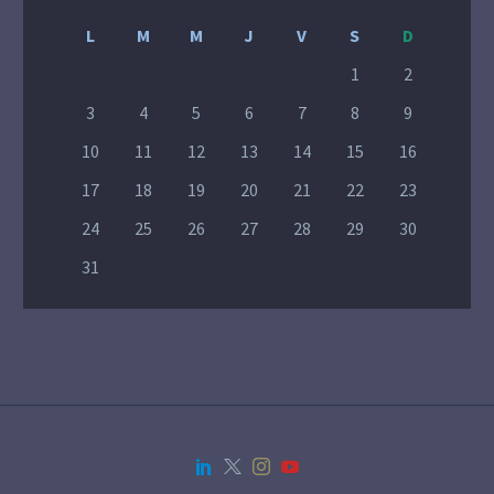
L
M
M
J
V
S
D
1
2
3
4
5
6
7
8
9
10
11
12
13
14
15
16
17
18
19
20
21
22
23
24
25
26
27
28
29
30
31