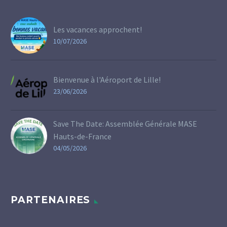
Les vacances approchent!
10/07/2026
Bienvenue à l'Aéroport de Lille!
23/06/2026
Save The Date: Assemblée Générale MASE
Hauts-de-France
04/05/2026
PARTENAIRES