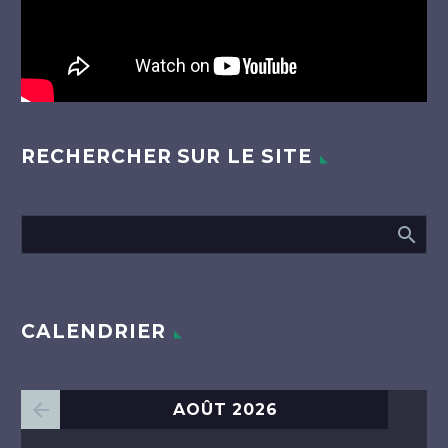
RECHERCHER SUR LE SITE
CALENDRIER
AOÛT 2026