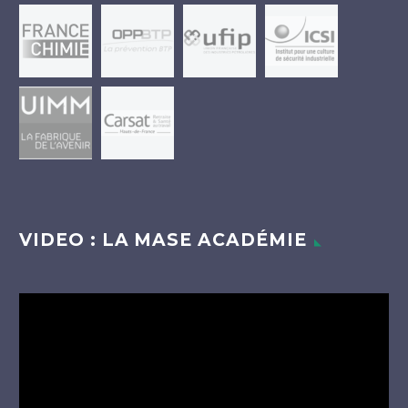
VIDEO : LA MASE ACADÉMIE
Lecteur
vidéo