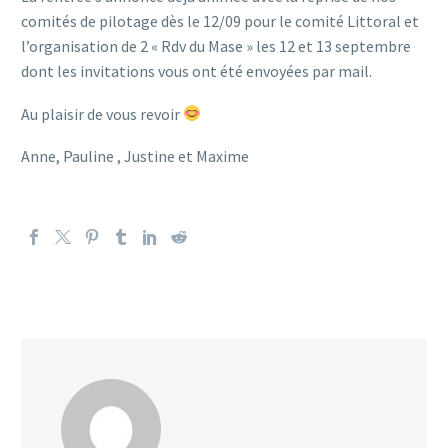
comités de pilotage dès le 12/09 pour le comité Littoral et
l’organisation de 2 « Rdv du Mase » les 12 et 13 septembre
dont les invitations vous ont été envoyées par mail.
Au plaisir de vous revoir
Anne, Pauline , Justine et Maxime