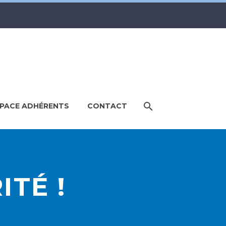
PACE ADHÉRENTS
CONTACT
ITÉ !