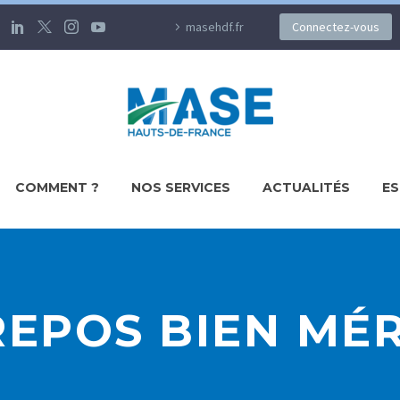
masehdf.fr
Connectez-vous
COMMENT ?
NOS SERVICES
ACTUALITÉS
ES
EPOS BIEN MÉR