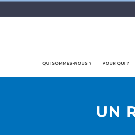
QUI SOMMES-NOUS ?
POUR QUI ?
UN R