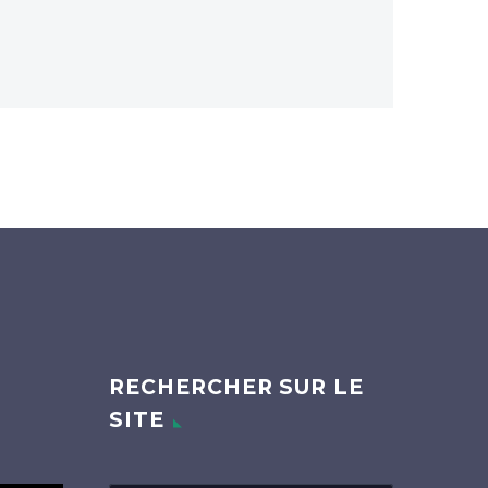
RECHERCHER SUR LE
SITE