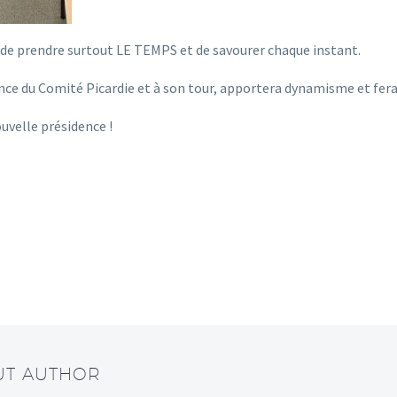
, de prendre surtout LE TEMPS et de savourer chaque instant.
ence du Comité Picardie et à son tour, apportera dynamisme et fera
uvelle présidence !
UT AUTHOR