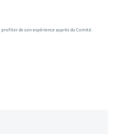
 profiter de son expérience auprès du Comité.