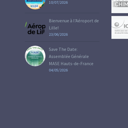
10/07/2026
Bienvenue à l'Aéroport de
Lille!
23/06/2026
Save The Date:
Assemblée Générale
MASE Hauts-de-France
04/05/2026