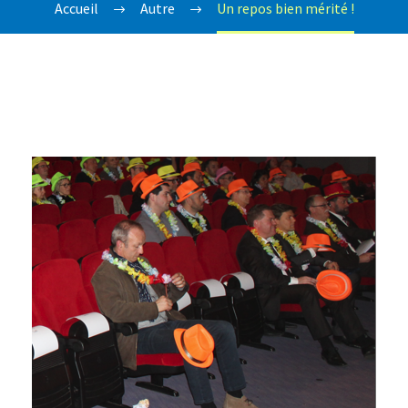
Accueil
Autre
Un repos bien mérité !