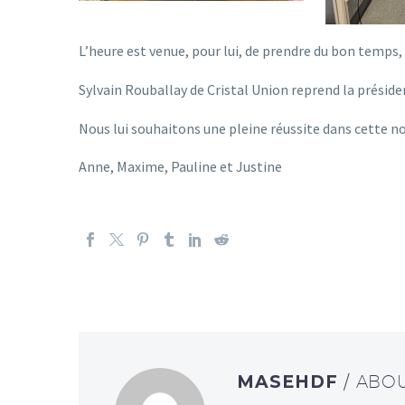
L’heure est venue, pour lui, de prendre du bon temps
Sylvain Rouballay de Cristal Union reprend la présid
Nous lui souhaitons une pleine réussite dans cette no
Anne, Maxime, Pauline et Justine
MASEHDF
/ ABO