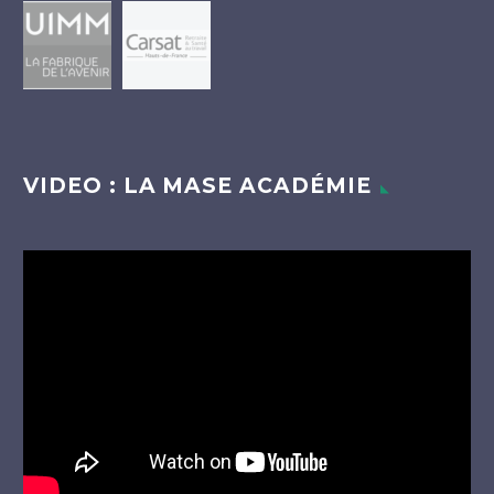
VIDEO : LA MASE ACADÉMIE
Lecteur
vidéo