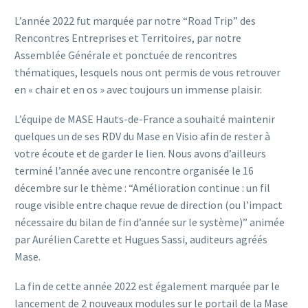
L’année 2022 fut marquée par notre “Road Trip” des
Rencontres Entreprises et Territoires, par notre
Assemblée Générale et ponctuée de rencontres
thématiques, lesquels nous ont permis de vous retrouver
en « chair et en os » avec toujours un immense plaisir.
L’équipe de MASE Hauts-de-France a souhaité maintenir
quelques un de ses RDV du Mase en Visio afin de rester à
votre écoute et de garder le lien. Nous avons d’ailleurs
terminé l’année avec une rencontre organisée le 16
décembre sur le thème : “Amélioration continue : un fil
rouge visible entre chaque revue de direction (ou l’impact
nécessaire du bilan de fin d’année sur le système)” animée
par Aurélien Carette et Hugues Sassi, auditeurs agréés
Mase.
La fin de cette année 2022 est également marquée par le
lancement de 2 nouveaux modules sur le portail de la Mase