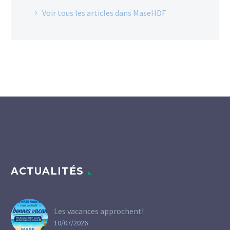
Voir tous les articles dans MaseHDF
ACTUALITÉS
Les vacances approchent!
10/07/2026