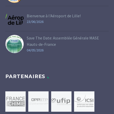
Bienvenue à l'Aéroport de Lille!
23/06/2026
Save The Date: Assemblée Générale MASE
Hauts-de-France
04/05/2026
PARTENAIRES