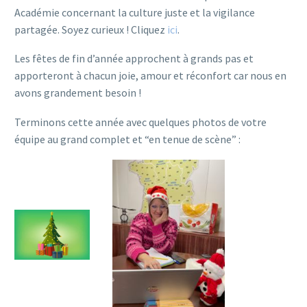
Académie concernant la culture juste et la vigilance
partagée. Soyez curieux ! Cliquez
ici
.
Les fêtes de fin d’année approchent à grands pas et
apporteront à chacun joie, amour et réconfort car nous en
avons grandement besoin !
Terminons cette année avec quelques photos de votre
équipe au grand complet et “en tenue de scène” :