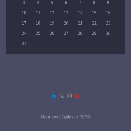
3
4
5
6
7
8
9
10
11
12
13
14
15
16
17
18
19
20
21
22
23
24
25
26
27
28
29
30
31
Mentions Légales et RGPD