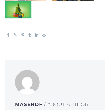
MASEHDF
/ ABOUT AUTHOR