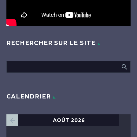
RECHERCHER SUR LE SITE
CALENDRIER
AOÛT 2026