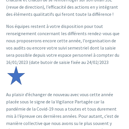
(revue de direction), l’efficacité des actions en y intégrant
des éléments qualitatifs qui feront toute la différence !
Nos équipes restent à votre disposition pour tout
renseignement concernant les différents rendez-vous que
nous proposerons encore cette année, l’organisation de
vos audits ou encore votre suivi semestriel dont la saisie
sera possible depuis votre espace personnel à compter du
16/01/2023 (date butoir de saisie fixée au 24/02/2023
Au plaisir d’échanger de nouveau avec vous cette année
placée sous le signe de la Vigilance Partagée car la
pandémie de la Covid-19 nous a toutes et tous durement
mis à l’épreuve ces dernières années. Pour autant, c’est de
manière collective que nous avons su le plus souvent y