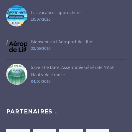
Les vacances approchent!
10/07/2026
Bienvenue à l'Aéroport de Lille!
23/06/2026
Save The Date: Assemblée Générale MASE
Hauts-de-France
04/05/2026
PARTENAIRES