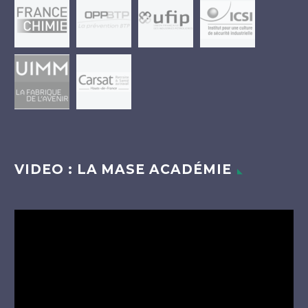
VIDEO : LA MASE ACADÉMIE
Lecteur
vidéo