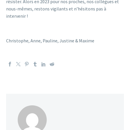
résister. Alors en 2023 pour nos proches, nos collègues et
nous-mêmes, restons vigilants et n’hésitons pas à
intervenir !
Christophe, Anne, Pauline, Justine & Maxime