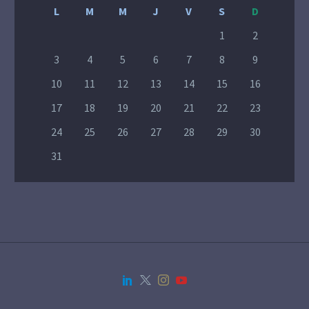
L
M
M
J
V
S
D
1
2
3
4
5
6
7
8
9
10
11
12
13
14
15
16
17
18
19
20
21
22
23
24
25
26
27
28
29
30
31