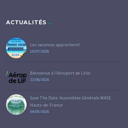
ACTUALITÉS
Les vacances approchent!
10/07/2026
Bienvenue à l'Aéroport de Lille!
23/06/2026
Save The Date: Assemblée Générale MASE
Hauts-de-France
04/05/2026