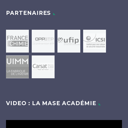
PARTENAIRES
VIDEO : LA MASE ACADÉMIE
Lecteur