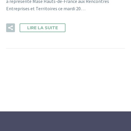
a représenté Mase Hauts-de-France aux Rencontres
Entreprises et Territoires ce mardi 20…
LIRE LA SUITE