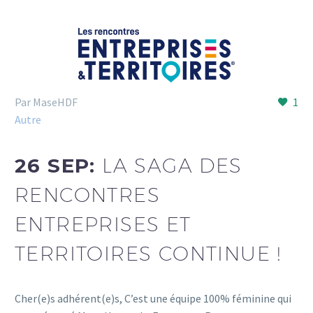
Par MaseHDF
1
Autre
26 SEP:
LA SAGA DES
RENCONTRES
ENTREPRISES ET
TERRITOIRES CONTINUE !
Cher(e)s adhérent(e)s, C’est une équipe 100% féminine qui