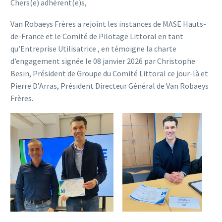
Chers(e) adhérent(e)s,
Van Robaeys Frères a rejoint les instances de MASE Hauts-
de-France et le Comité de Pilotage Littoral en tant
qu’Entreprise Utilisatrice , en témoigne la charte
d’engagement signée le 08 janvier 2026 par Christophe
Besin, Président de Groupe du Comité Littoral ce jour-là et
Pierre D’Arras, Président Directeur Général de Van Robaeys
Frères.