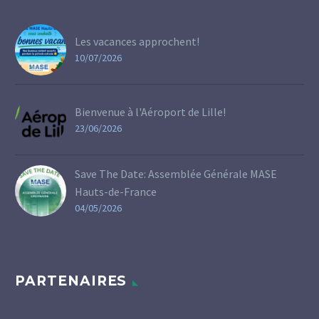
Les vacances approchent!
10/07/2026
Bienvenue à l'Aéroport de Lille!
23/06/2026
Save The Date: Assemblée Générale MASE
Hauts-de-France
04/05/2026
PARTENAIRES