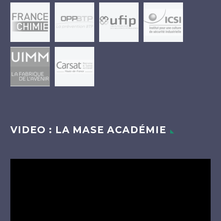
VIDEO : LA MASE ACADÉMIE
Lecteur
vidéo