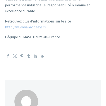
performance industrielle, responsabilité humaine et
excellence durable.
Retrouvez plus d’informations sur le site :
http://www.vanrobaeys.fr
L’équipe du MASE Hauts-de-France