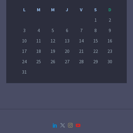
L
M
M
J
V
S
D
1
2
3
4
5
6
7
8
9
10
11
12
13
14
15
16
17
18
19
20
21
22
23
24
25
26
27
28
29
30
31