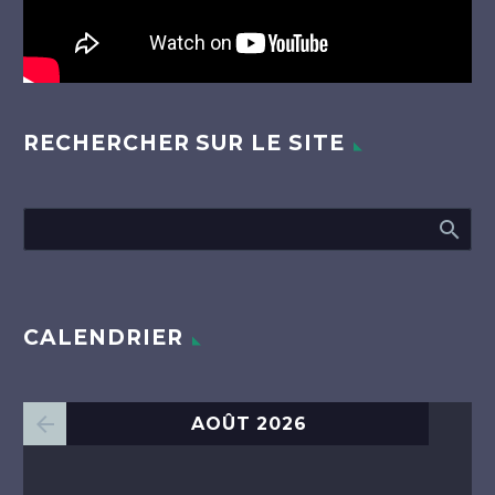
RECHERCHER SUR LE SITE
CALENDRIER
AOÛT 2026