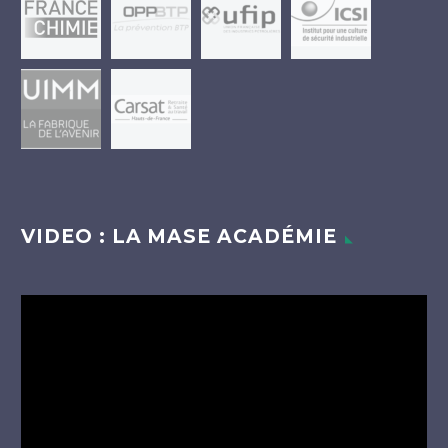
VIDEO : LA MASE ACADÉMIE
Lecteur
vidéo