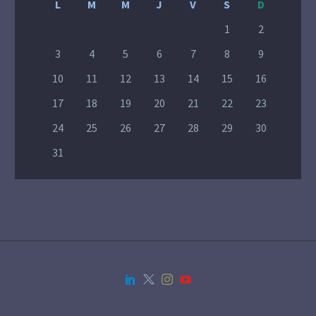
L
M
M
J
V
S
D
1
2
3
4
5
6
7
8
9
10
11
12
13
14
15
16
17
18
19
20
21
22
23
24
25
26
27
28
29
30
31