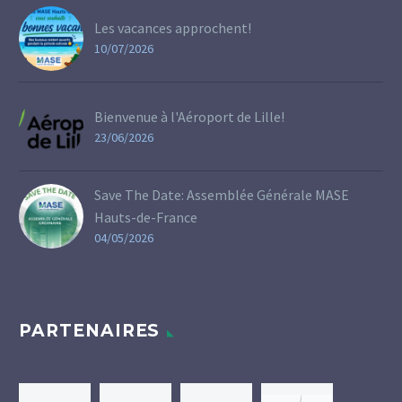
Les vacances approchent!
10/07/2026
Bienvenue à l'Aéroport de Lille!
23/06/2026
Save The Date: Assemblée Générale MASE
Hauts-de-France
04/05/2026
PARTENAIRES