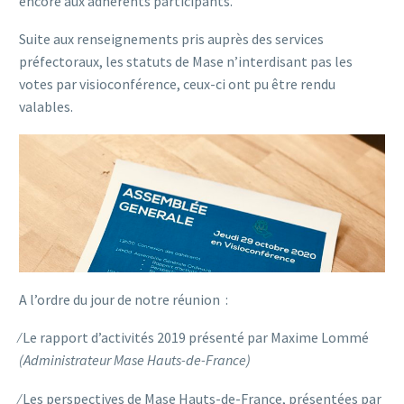
encore aux adhérents participants.
Suite aux renseignements pris auprès des services
préfectoraux, les statuts de Mase n’interdisant pas les
votes par visioconférence, ceux-ci ont pu être rendu
valables.
A l’ordre du jour de notre réunion :
⁄ Le rapport d’activités 2019 présenté par Maxime Lommé
(Administrateur Mase Hauts-de-France)
⁄ Les perspectives de Mase Hauts-de-France, présentées par