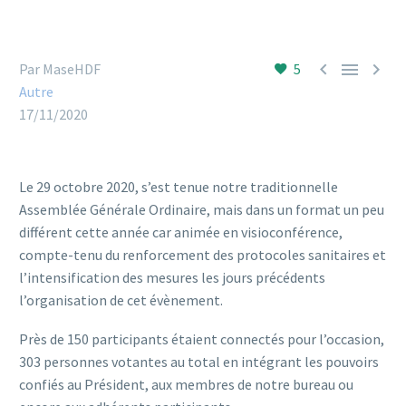



Par MaseHDF
5
Autre
17/11/2020
Le 29 octobre 2020, s’est tenue notre traditionnelle
Assemblée Générale Ordinaire, mais dans un format un peu
différent cette année car animée en visioconférence,
compte-tenu du renforcement des protocoles sanitaires et
l’intensification des mesures les jours précédents
l’organisation de cet évènement.
Près de 150 participants étaient connectés pour l’occasion,
303 personnes votantes au total en intégrant les pouvoirs
confiés au Président, aux membres de notre bureau ou