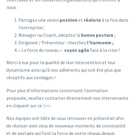
nous :
Partagez une vision
positive
et
réaliste
à la fois dans
l’entreprise ;
Manager ou Coach, adoptez la
bonne posture
;
Dirigeant / Préventeur : cherchez
l’harmonie ;
« La force du roseau » :
soyez agile
face à la crise !
Merci à eux pour la qualité de leur intervention et leur
dynamisme ainsi qu’à nos adhérents qui ont été plus que
réceptifs aux sondages !
Pour plus d’informations concernant l’animation
proposée, veuillez contacter directement nos intervenants
en cliquant sur ce
lien
.
Nos équipes ont hâte de vous retrouver en présentiel afin
de réaliser avec vous de nouveaux moments de convivialité
et de partage qui font la force de notre réseau depuis