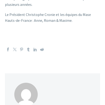
plusieurs années.
Le Président Christophe Cronie et les équipes du Mase
Hauts-de-France : Anne, Roman & Maxime.