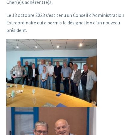
Cher(e)s adhérent(e)s,
Le 13 octobre 2023 s’est tenu un Conseil d’Administration
Extraordinaire qui a permis la désignation d’un nouveau
président.