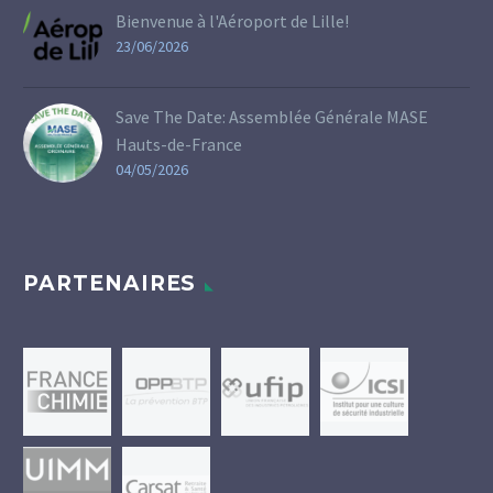
Bienvenue à l'Aéroport de Lille!
23/06/2026
Save The Date: Assemblée Générale MASE
Hauts-de-France
04/05/2026
PARTENAIRES