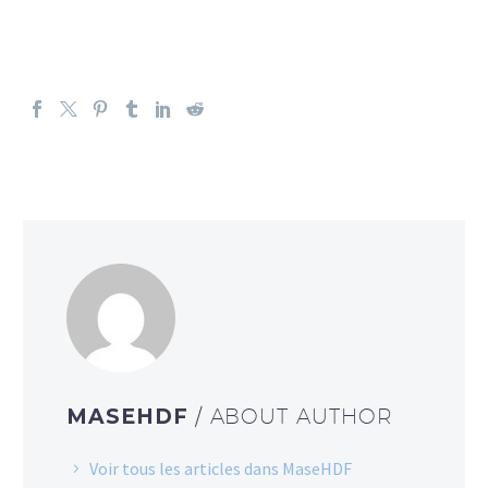
MASEHDF
/ ABOUT AUTHOR
Voir tous les articles dans MaseHDF