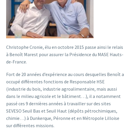
Christophe Cronie, élu en octobre 2015 passe ainsi le relais
à Benoît Marest pour assurer la Présidence du MASE Hauts-
de-France.
Fort de 20 années d’expérience au cours desquelles Benoît a
occupé différentes fonctions de Responsable HSE
(industrie du bois, industrie agroalimentaire, mais aussi
dans le milieu agricole et le bâtiment…), il a notamment
passé ces 9 dernières années à travailler sur des sites
SEVESO Seuil Bas et Seuil Haut (dépôts pétrochimiques,
chimie…) à Dunkerque, Péronne et en Métropole Lilloise
sur différentes missions.