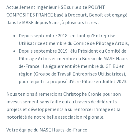
Actuellement Ingénieur HSE sur le site POLYNT
COMPOSITES FRANCE basé à Drocourt, Benoît est engagé
dans le MASE depuis 5 ans, à plusieurs titres :
Depuis septembre 2018 : en tant qu’Entreprise
Utilisatrice et membre du Comité de Pilotage Artois,
Depuis septembre 2019 : élu Président du Comité de
Pilotage Artois et membre du Bureau de MASE Hauts-
de-France. Il a également été membre du GT EU en
région (Groupe de Travail Entreprises Utilisatrices),
pour lequel il a proposé d’être Pilote en Juillet 2023.
Nous tenions à remercions Christophe Cronie pour son
investissement sans faille qui au travers de différents
projets et développements a su renforcer l’image et la
notoriété de notre belle association régionale.
Votre équipe du MASE Hauts-de-France