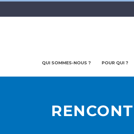
QUI SOMMES-NOUS ?
POUR QUI ?
RENCONTR