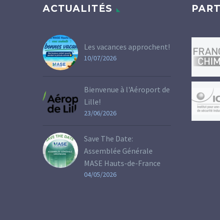
ACTUALITÉS
PART
Les vacances approchent!
10/07/2026
Bienvenue à l'Aéroport de
Lille!
23/06/2026
Save The Date:
Assemblée Générale
MASE Hauts-de-France
04/05/2026