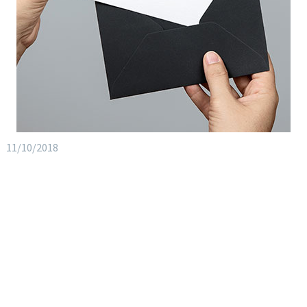
11/10/2018