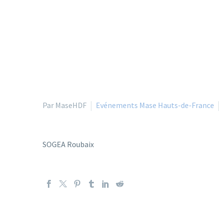
Par MaseHDF
Evénements Mase Hauts-de-France
SOGEA Roubaix