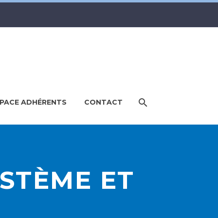
PACE ADHÉRENTS
CONTACT
YSTÈME ET