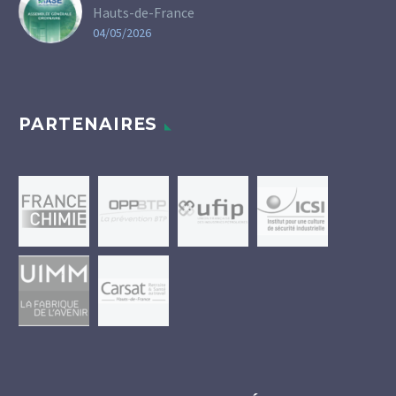
Hauts-de-France
04/05/2026
PARTENAIRES