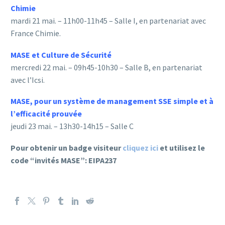
Chimie
mardi 21 mai. – 11h00-11h45 – Salle I, en partenariat avec
France Chimie.
MASE et Culture de Sécurité
mercredi 22 mai. – 09h45-10h30 – Salle B, en partenariat
avec l’Icsi.
MASE, pour un système de management SSE simple et à
l’efficacité prouvée
jeudi 23 mai. – 13h30-14h15 – Salle C
Pour obtenir un badge visiteur
cliquez ici
et utilisez le
code “invités MASE”:
EIPA237