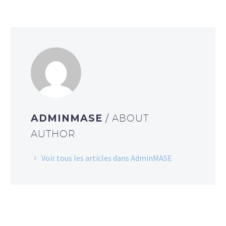
ADMINMASE
/ ABOUT
AUTHOR
Voir tous les articles dans AdminMASE