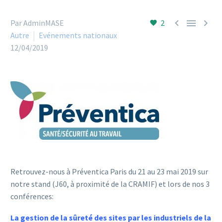



Par AdminMASE
2
Autre
Evénements nationaux
12/04/2019
Retrouvez-nous à Préventica Paris du 21 au 23 mai 2019 sur
notre stand (J60, à proximité de la CRAMIF) et lors de nos 3
conférences:
La gestion de la sûreté des sites par les industriels de la