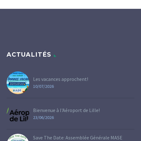
ACTUALITÉS
Les vacances approchent!
10/07/2026
Bienvenue à l'Aéroport de Lille!
23/06/2026
Save The Date: Assemblée Générale MASE