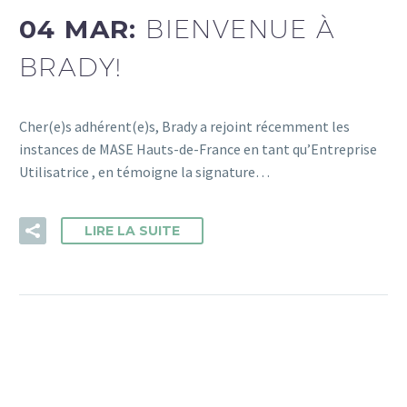
04 MAR:
BIENVENUE À
BRADY!
Cher(e)s adhérent(e)s, Brady a rejoint récemment les
instances de MASE Hauts-de-France en tant qu’Entreprise
Utilisatrice , en témoigne la signature…
LIRE LA SUITE