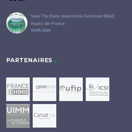
Save The Date: Assemblée Générale MASE
Hauts-de-France
04/05/2026
PARTENAIRES