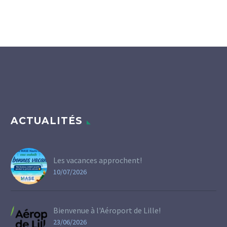
ACTUALITÉS
Les vacances approchent!
10/07/2026
Bienvenue à l'Aéroport de Lille!
23/06/2026