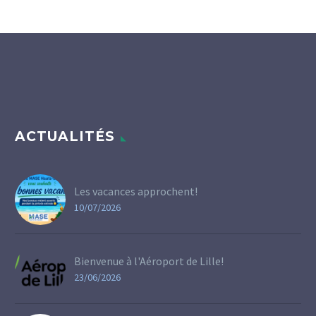
ACTUALITÉS
Les vacances approchent!
10/07/2026
Bienvenue à l'Aéroport de Lille!
23/06/2026