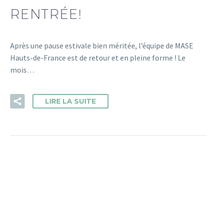
RENTRÉE!
Après une pause estivale bien méritée, l’équipe de MASE
Hauts-de-France est de retour et en pleine forme ! Le
mois…
LIRE LA SUITE