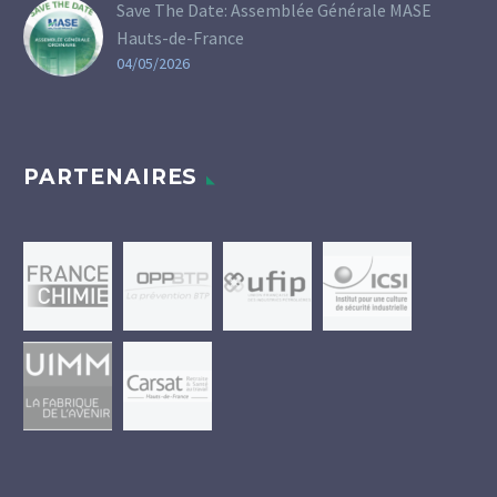
Save The Date: Assemblée Générale MASE
Hauts-de-France
04/05/2026
PARTENAIRES