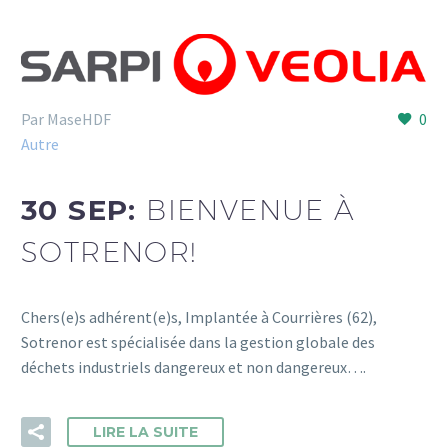
Par MaseHDF
0
Autre
30 SEP:
BIENVENUE À
SOTRENOR!
Chers(e)s adhérent(e)s, Implantée à Courrières (62),
Sotrenor est spécialisée dans la gestion globale des
déchets industriels dangereux et non dangereux….
LIRE LA SUITE