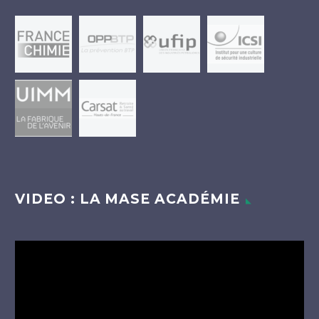
VIDEO : LA MASE ACADÉMIE
Lecteur
vidéo