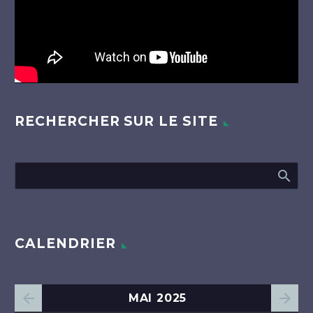
RECHERCHER SUR LE SITE
CALENDRIER
MAI 2025