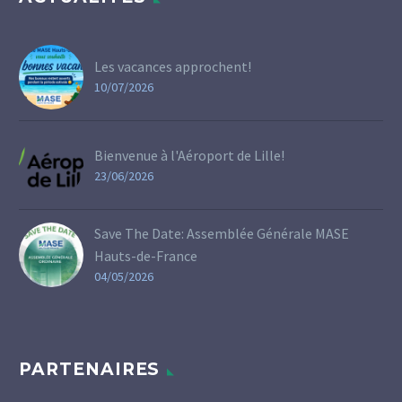
Les vacances approchent!
10/07/2026
Bienvenue à l'Aéroport de Lille!
23/06/2026
Save The Date: Assemblée Générale MASE
Hauts-de-France
04/05/2026
PARTENAIRES