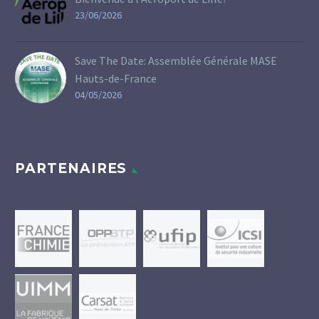
23/06/2026
Save The Date: Assemblée Générale MASE
Hauts-de-France
04/05/2026
PARTENAIRES