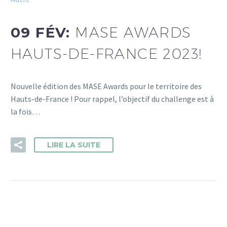
09 FÉV:
MASE AWARDS
HAUTS-DE-FRANCE 2023!
Nouvelle édition des MASE Awards pour le territoire des
Hauts-de-France ! Pour rappel, l’objectif du challenge est à
la fois…
LIRE LA SUITE