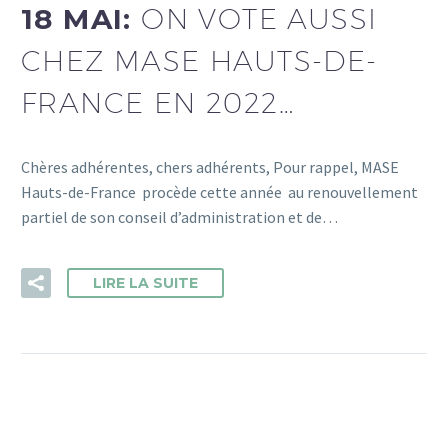
18 MAI:
ON VOTE AUSSI
CHEZ MASE HAUTS-DE-
FRANCE EN 2022…
Chères adhérentes, chers adhérents, Pour rappel, MASE
Hauts-de-France procède cette année au renouvellement
partiel de son conseil d’administration et de…
LIRE LA SUITE