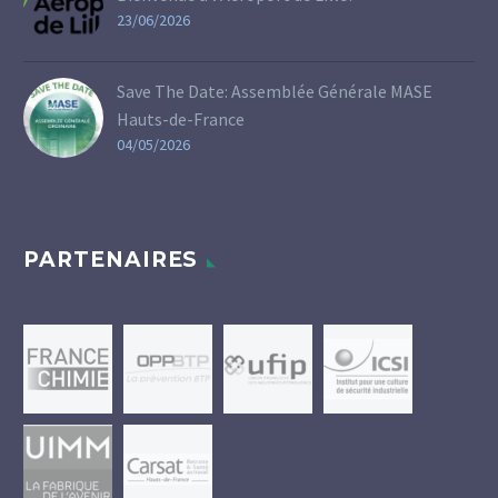
23/06/2026
Save The Date: Assemblée Générale MASE
Hauts-de-France
04/05/2026
PARTENAIRES